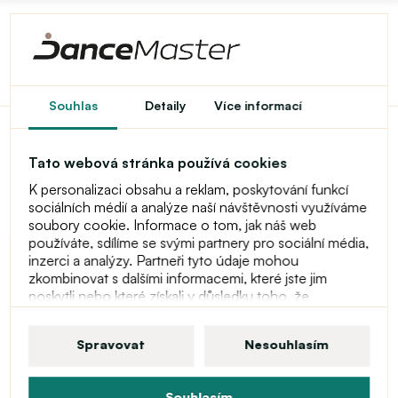
Vyhledávání
Souhlas
Detaily
Více informací
Tato webová stránka používá cookies
K personalizaci obsahu a reklam, poskytování funkcí
sociálních médií a analýze naší návštěvnosti využíváme
soubory cookie. Informace o tom, jak náš web
používáte, sdílíme se svými partnery pro sociální média,
inzerci a analýzy. Partneři tyto údaje mohou
zkombinovat s dalšími informacemi, které jste jim
poskytli nebo které získali v důsledku toho, že
používáte jejich služby. Více informací o souborech
cookie, vašich uživatelských právech a právu odvolat
Spravovat
Nesouhlasím
souhlas najdete v našem prohlášení o ochraně
osobních údajů.
Souhlasím