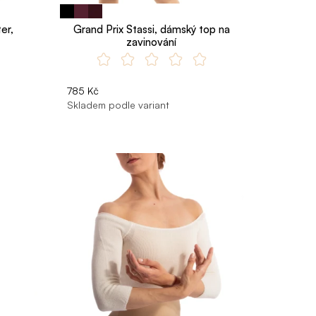
er,
Grand Prix Stassi, dámský top na
zavinování
785 Kč
Skladem podle variant