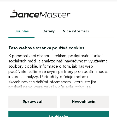
Heel world - chrániče
Souhlas
Detaily
Více informací
podpatků
Tato webová stránka používá cookies
K personalizaci obsahu a reklam, poskytování funkcí
sociálních médií a analýze naší návštěvnosti využíváme
Výrobce
Heel world
soubory cookie. Informace o tom, jak náš web
používáte, sdílíme se svými partnery pro sociální média,
inzerci a analýzy. Partneři tyto údaje mohou
zkombinovat s dalšími informacemi, které jste jim
poskytli nebo které získali v důsledku toho, že
používáte jejich služby. Více informací o souborech
Tříděno podle:
Porovnat
cookie, vašich uživatelských právech a právu odvolat
Spravovat
Nesouhlasím
souhlas najdete v našem prohlášení o ochraně
osobních údajů.
Souhlasím