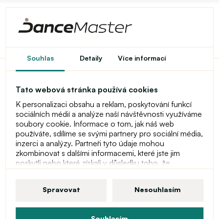
Souhlas
Detaily
Více informací
Věrnostní program
Tato webová stránka používá cookies
K personalizaci obsahu a reklam, poskytování funkcí
sociálních médií a analýze naší návštěvnosti využíváme
soubory cookie. Informace o tom, jak náš web
používáte, sdílíme se svými partnery pro sociální média,
inzerci a analýzy. Partneři tyto údaje mohou
zkombinovat s dalšími informacemi, které jste jim
poskytli nebo které získali v důsledku toho, že
používáte jejich služby. Více informací o souborech
cookie, vašich uživatelských právech a právu odvolat
Spravovat
Nesouhlasím
souhlas najdete v našem prohlášení o ochraně
osobních údajů.
Souhlasím