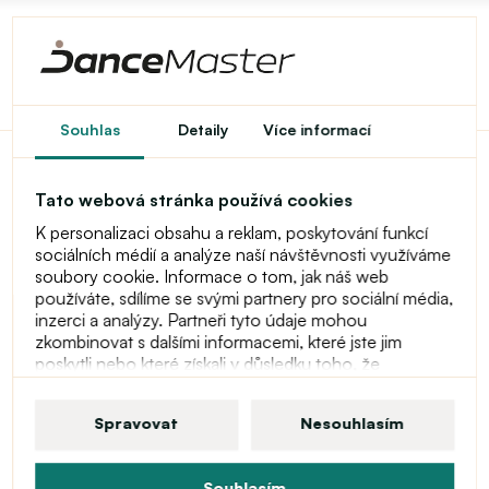
Souhlas
Detaily
Více informací
So Danca Floral, zavinovací
Tato webová stránka používá cookies
sukně
K personalizaci obsahu a reklam, poskytování funkcí
Sleva
sociálních médií a analýze naší návštěvnosti využíváme
soubory cookie. Informace o tom, jak náš web
používáte, sdílíme se svými partnery pro sociální média,
inzerci a analýzy. Partneři tyto údaje mohou
zkombinovat s dalšími informacemi, které jste jim
poskytli nebo které získali v důsledku toho, že
používáte jejich služby. Více informací o souborech
cookie, vašich uživatelských právech a právu odvolat
Spravovat
Nesouhlasím
souhlas najdete v našem prohlášení o ochraně
osobních údajů.
Souhlasím