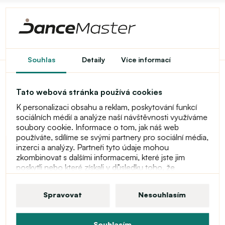
Vyhledávání
Souhlas
Detaily
Více informací
Tato webová stránka používá cookies
K personalizaci obsahu a reklam, poskytování funkcí
sociálních médií a analýze naší návštěvnosti využíváme
soubory cookie. Informace o tom, jak náš web
používáte, sdílíme se svými partnery pro sociální média,
inzerci a analýzy. Partneři tyto údaje mohou
zkombinovat s dalšími informacemi, které jste jim
poskytli nebo které získali v důsledku toho, že
používáte jejich služby. Více informací o souborech
cookie, vašich uživatelských právech a právu odvolat
Spravovat
Nesouhlasím
souhlas najdete v našem prohlášení o ochraně
osobních údajů.
Souhlasím