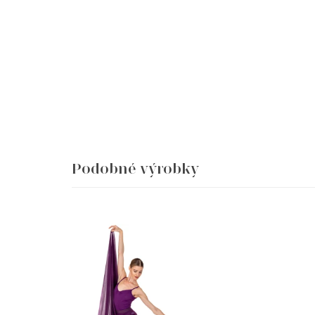
Podobné výrobky