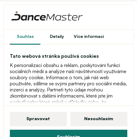
Souhlas
Detaily
Více informací
Capezio, dětská šifonová
Tato webová stránka používá cookies
sukýnka
K personalizaci obsahu a reklam, poskytování funkcí
sociálních médií a analýze naší návštěvnosti využíváme
soubory cookie. Informace o tom, jak náš web
používáte, sdílíme se svými partnery pro sociální média,
inzerci a analýzy. Partneři tyto údaje mohou
zkombinovat s dalšími informacemi, které jste jim
poskytli nebo které získali v důsledku toho, že
používáte jejich služby. Více informací o souborech
cookie, vašich uživatelských právech a právu odvolat
Spravovat
Nesouhlasím
souhlas najdete v našem prohlášení o ochraně
osobních údajů.
Souhlasím