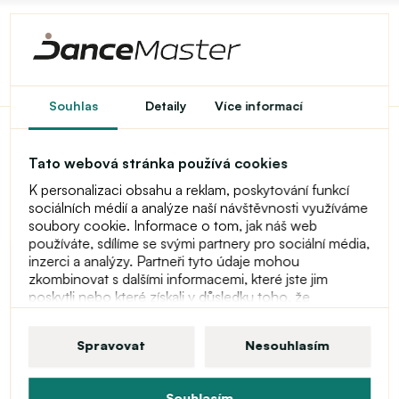
Souhlas
Detaily
Více informací
Zásilkovna svoz CZ
Tato webová stránka používá cookies
K personalizaci obsahu a reklam, poskytování funkcí
sociálních médií a analýze naší návštěvnosti využíváme
soubory cookie. Informace o tom, jak náš web
používáte, sdílíme se svými partnery pro sociální média,
inzerci a analýzy. Partneři tyto údaje mohou
zkombinovat s dalšími informacemi, které jste jim
poskytli nebo které získali v důsledku toho, že
používáte jejich služby. Více informací o souborech
cookie, vašich uživatelských právech a právu odvolat
Spravovat
Nesouhlasím
souhlas najdete v našem prohlášení o ochraně
osobních údajů.
Souhlasím