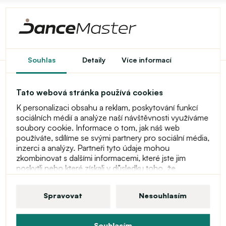
Souhlas
Detaily
Více informací
Tech dance Bunion, ochrana
Tato webová stránka používá cookies
haluxu s oddělovačem
K personalizaci obsahu a reklam, poskytování funkcí
sociálních médií a analýze naší návštěvnosti využíváme
soubory cookie. Informace o tom, jak náš web
používáte, sdílíme se svými partnery pro sociální média,
inzerci a analýzy. Partneři tyto údaje mohou
zkombinovat s dalšími informacemi, které jste jim
poskytli nebo které získali v důsledku toho, že
používáte jejich služby. Více informací o souborech
cookie, vašich uživatelských právech a právu odvolat
Spravovat
Nesouhlasím
souhlas najdete v našem prohlášení o ochraně
osobních údajů.
Souhlasím