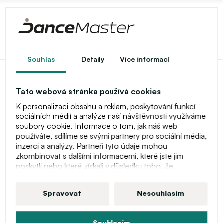
Souhlas
Detaily
Více informací
Suspenzor s rovně šitým
Tato webová stránka používá cookies
elastickým pasem
K personalizaci obsahu a reklam, poskytování funkcí
sociálních médií a analýze naší návštěvnosti využíváme
soubory cookie. Informace o tom, jak náš web
používáte, sdílíme se svými partnery pro sociální média,
inzerci a analýzy. Partneři tyto údaje mohou
zkombinovat s dalšími informacemi, které jste jim
poskytli nebo které získali v důsledku toho, že
používáte jejich služby. Více informací o souborech
cookie, vašich uživatelských právech a právu odvolat
Spravovat
Nesouhlasím
souhlas najdete v našem prohlášení o ochraně
osobních údajů.
Souhlasím