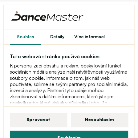
Souhlas
Detaily
Více informací
Sansha obal na oblečení
Tato webová stránka používá cookies
K personalizaci obsahu a reklam, poskytování funkcí
sociálních médií a analýze naší návštěvnosti využíváme
soubory cookie. Informace o tom, jak náš web
používáte, sdílíme se svými partnery pro sociální média,
inzerci a analýzy. Partneři tyto údaje mohou
zkombinovat s dalšími informacemi, které jste jim
poskytli nebo které získali v důsledku toho, že
používáte jejich služby. Více informací o souborech
cookie, vašich uživatelských právech a právu odvolat
Spravovat
Nesouhlasím
souhlas najdete v našem prohlášení o ochraně
osobních údajů.
Souhlasím