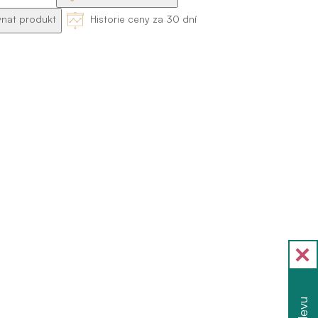
nat produkt
Historie ceny za 30 dní