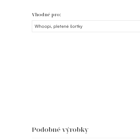
Vhodné pro:
Whoopi, pletené šortky
Podobné výrobky