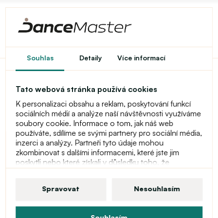
Souhlas
Detaily
Více informací
FSD Olivia, dámské latino
Tato webová stránka používá cookies
šaty
K personalizaci obsahu a reklam, poskytování funkcí
sociálních médií a analýze naší návštěvnosti využíváme
soubory cookie. Informace o tom, jak náš web
používáte, sdílíme se svými partnery pro sociální média,
inzerci a analýzy. Partneři tyto údaje mohou
zkombinovat s dalšími informacemi, které jste jim
poskytli nebo které získali v důsledku toho, že
používáte jejich služby. Více informací o souborech
cookie, vašich uživatelských právech a právu odvolat
Spravovat
Nesouhlasím
souhlas najdete v našem prohlášení o ochraně
osobních údajů.
Souhlasím