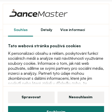
Souhlas
Detaily
Více informací
Freed of London Smooth,
Tato webová stránka používá cookies
pánské standardky
K personalizaci obsahu a reklam, poskytování funkcí
Sleva
sociálních médií a analýze naší návštěvnosti využíváme
soubory cookie. Informace o tom, jak náš web
používáte, sdílíme se svými partnery pro sociální média,
inzerci a analýzy. Partneři tyto údaje mohou
zkombinovat s dalšími informacemi, které jste jim
poskytli nebo které získali v důsledku toho, že
používáte jejich služby. Více informací o souborech
cookie, vašich uživatelských právech a právu odvolat
Spravovat
Nesouhlasím
souhlas najdete v našem prohlášení o ochraně
osobních údajů.
Souhlasím