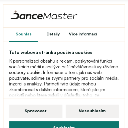
Souhlas
Detaily
Více informací
Dansez Vous Lea, pánské
Tato webová stránka používá cookies
jazzovky
K personalizaci obsahu a reklam, poskytování funkcí
Sleva
sociálních médií a analýze naší návštěvnosti využíváme
soubory cookie. Informace o tom, jak náš web
používáte, sdílíme se svými partnery pro sociální média,
inzerci a analýzy. Partneři tyto údaje mohou
zkombinovat s dalšími informacemi, které jste jim
poskytli nebo které získali v důsledku toho, že
používáte jejich služby. Více informací o souborech
cookie, vašich uživatelských právech a právu odvolat
Spravovat
Nesouhlasím
souhlas najdete v našem prohlášení o ochraně
osobních údajů.
Souhlasím