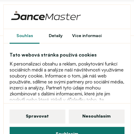
Souhlas
Detaily
Více informací
Dancee Diana standard,
Tato webová stránka používá cookies
dámské boty na standard
K personalizaci obsahu a reklam, poskytování funkcí
Sleva
sociálních médií a analýze naší návštěvnosti využíváme
soubory cookie. Informace o tom, jak náš web
používáte, sdílíme se svými partnery pro sociální média,
inzerci a analýzy. Partneři tyto údaje mohou
zkombinovat s dalšími informacemi, které jste jim
poskytli nebo které získali v důsledku toho, že
používáte jejich služby. Více informací o souborech
cookie, vašich uživatelských právech a právu odvolat
Spravovat
Nesouhlasím
souhlas najdete v našem prohlášení o ochraně
osobních údajů.
Souhlasím