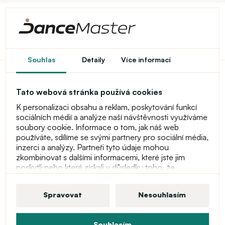
Souhlas
Detaily
Více informací
Capezio gelová ochrana
Tato webová stránka používá cookies
bradavky
K personalizaci obsahu a reklam, poskytování funkcí
sociálních médií a analýze naší návštěvnosti využíváme
soubory cookie. Informace o tom, jak náš web
používáte, sdílíme se svými partnery pro sociální média,
inzerci a analýzy. Partneři tyto údaje mohou
zkombinovat s dalšími informacemi, které jste jim
poskytli nebo které získali v důsledku toho, že
používáte jejich služby. Více informací o souborech
cookie, vašich uživatelských právech a právu odvolat
Spravovat
Nesouhlasím
souhlas najdete v našem prohlášení o ochraně
osobních údajů.
Souhlasím