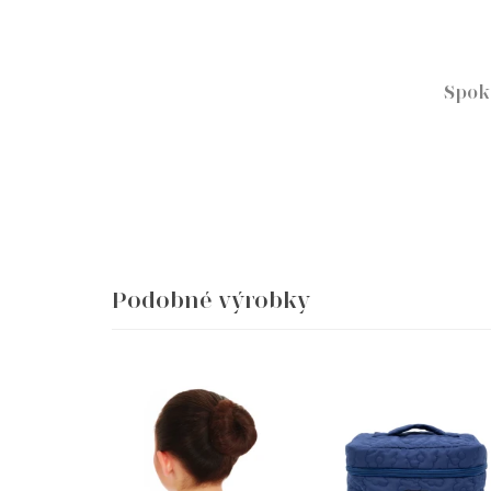
Spok
Podobné výrobky