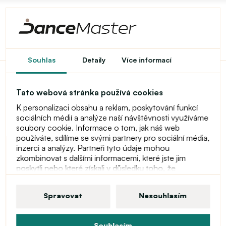
Souhlas
Detaily
Více informací
Bunheads ClearStretch Tips,
Tato webová stránka používá cookies
gelová ochrana palce
K personalizaci obsahu a reklam, poskytování funkcí
sociálních médií a analýze naší návštěvnosti využíváme
soubory cookie. Informace o tom, jak náš web
používáte, sdílíme se svými partnery pro sociální média,
inzerci a analýzy. Partneři tyto údaje mohou
zkombinovat s dalšími informacemi, které jste jim
poskytli nebo které získali v důsledku toho, že
používáte jejich služby. Více informací o souborech
cookie, vašich uživatelských právech a právu odvolat
Spravovat
Nesouhlasím
souhlas najdete v našem prohlášení o ochraně
osobních údajů.
Souhlasím