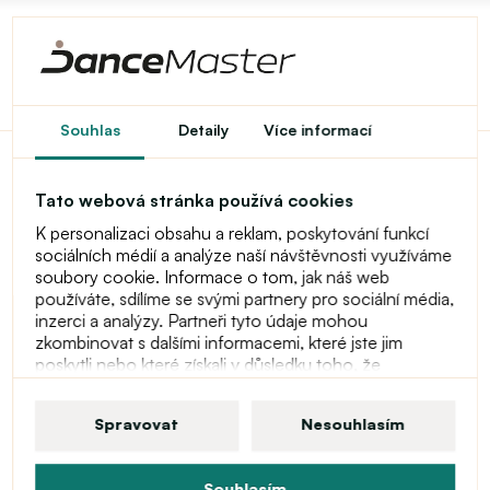
Souhlas
Detaily
Více informací
Bloch Omnia, pánské
Tato webová stránka používá cookies
sneakery - Černo/růžová
K personalizaci obsahu a reklam, poskytování funkcí
Sleva
sociálních médií a analýze naší návštěvnosti využíváme
soubory cookie. Informace o tom, jak náš web
používáte, sdílíme se svými partnery pro sociální média,
inzerci a analýzy. Partneři tyto údaje mohou
zkombinovat s dalšími informacemi, které jste jim
poskytli nebo které získali v důsledku toho, že
používáte jejich služby. Více informací o souborech
cookie, vašich uživatelských právech a právu odvolat
Spravovat
Nesouhlasím
souhlas najdete v našem prohlášení o ochraně
osobních údajů.
Souhlasím