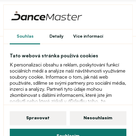
Souhlas
Detaily
Více informací
Bloch Lila Floral, dívčí dres
Tato webová stránka používá cookies
na tenká ramínka
K personalizaci obsahu a reklam, poskytování funkcí
sociálních médií a analýze naší návštěvnosti využíváme
soubory cookie. Informace o tom, jak náš web
používáte, sdílíme se svými partnery pro sociální média,
inzerci a analýzy. Partneři tyto údaje mohou
zkombinovat s dalšími informacemi, které jste jim
poskytli nebo které získali v důsledku toho, že
používáte jejich služby. Více informací o souborech
cookie, vašich uživatelských právech a právu odvolat
Spravovat
Nesouhlasím
souhlas najdete v našem prohlášení o ochraně
osobních údajů.
Souhlasím