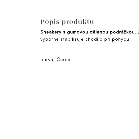
Popis produktu
Sneakery s gumovou dělenou podrážkou
.
výborně stabilizuje chodilo při pohybu.
barva:
Černá