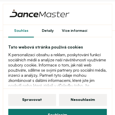
Souhlas
Detaily
Více informací
Sansha Gipsy, boty na
Tato webová stránka používá cookies
společenský tanec
K personalizaci obsahu a reklam, poskytování funkcí
sociálních médií a analýze naší návštěvnosti využíváme
soubory cookie. Informace o tom, jak náš web
používáte, sdílíme se svými partnery pro sociální média,
inzerci a analýzy. Partneři tyto údaje mohou
zkombinovat s dalšími informacemi, které jste jim
poskytli nebo které získali v důsledku toho, že
používáte jejich služby. Více informací o souborech
cookie, vašich uživatelských právech a právu odvolat
Spravovat
Nesouhlasím
souhlas najdete v našem prohlášení o ochraně
osobních údajů.
Souhlasím