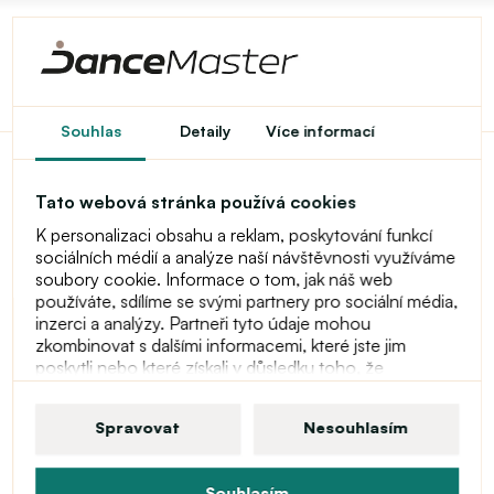
Souhlas
Detaily
Více informací
Rummos Exclusive, boty na
Tato webová stránka používá cookies
společenský tanec - Černá
nehru Rummos
K personalizaci obsahu a reklam, poskytování funkcí
sociálních médií a analýze naší návštěvnosti využíváme
Sleva
soubory cookie. Informace o tom, jak náš web
používáte, sdílíme se svými partnery pro sociální média,
inzerci a analýzy. Partneři tyto údaje mohou
zkombinovat s dalšími informacemi, které jste jim
poskytli nebo které získali v důsledku toho, že
používáte jejich služby. Více informací o souborech
cookie, vašich uživatelských právech a právu odvolat
Spravovat
Nesouhlasím
souhlas najdete v našem prohlášení o ochraně
osobních údajů.
Souhlasím