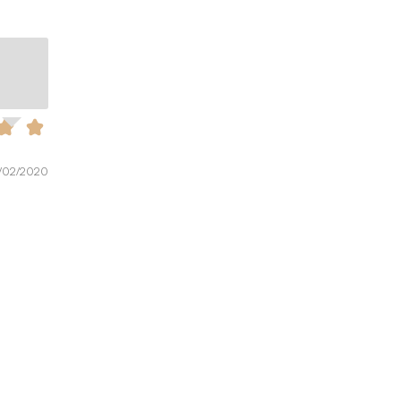
4/02/2020