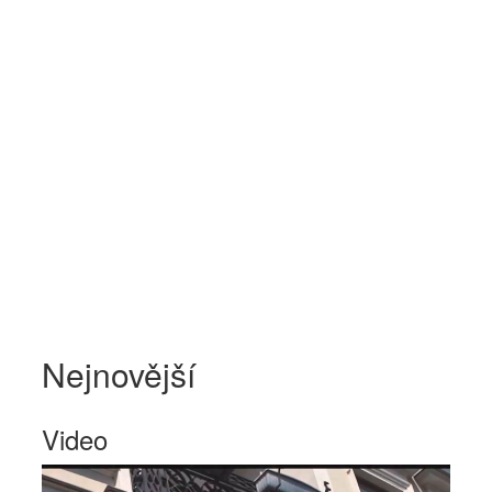
Nejnovější
Video