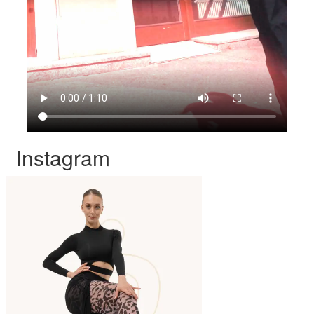
Instagram