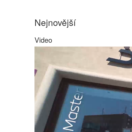
Nejnovější
Video