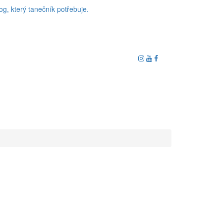
og, který tanečník potřebuje.