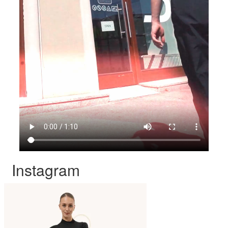
Instagram