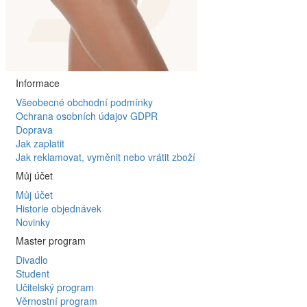
Informace
Všeobecné obchodní podmínky
Ochrana osobních údajov GDPR
Doprava
Jak zaplatit
Jak reklamovat, vyměnit nebo vrátit zboží
Můj účet
Můj účet
Historie objednávek
Novinky
Master program
Divadlo
Student
Učitelský program
Věrnostní program