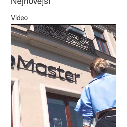
Nejnovější
Video