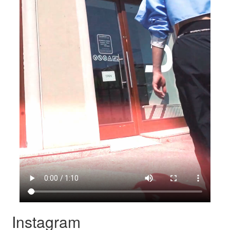
Instagram