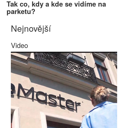
Tak co, kdy a kde se vidíme na
parketu?
Nejnovější
Video