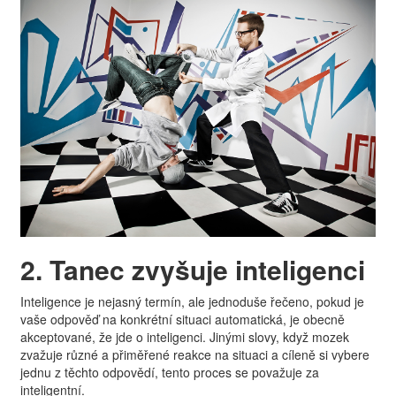
2. Tanec zvyšuje inteligenci
Inteligence je nejasný termín, ale jednoduše řečeno, pokud je
vaše odpověď na konkrétní situaci automatická, je obecně
akceptované, že jde o inteligenci. Jinými slovy, když mozek
zvažuje různé a přiměřené reakce na situaci a cíleně si vybere
jednu z těchto odpovědí, tento proces se považuje za
inteligentní.