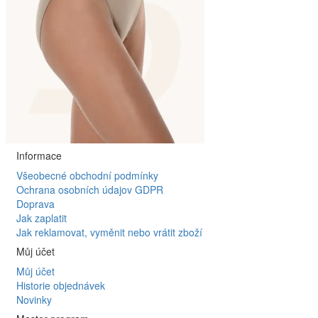
Informace
Všeobecné obchodní podmínky
Ochrana osobních údajov GDPR
Doprava
Jak zaplatit
Jak reklamovat, vyměnit nebo vrátit zboží
Můj účet
Můj účet
Historie objednávek
Novinky