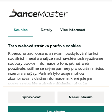
Souhlas
Detaily
Více informací
So Danca Layla, dámský
Tato webová stránka používá cookies
sportovní top
K personalizaci obsahu a reklam, poskytování funkcí
sociálních médií a analýze naší návštěvnosti využíváme
soubory cookie. Informace o tom, jak náš web
používáte, sdílíme se svými partnery pro sociální média,
inzerci a analýzy. Partneři tyto údaje mohou
zkombinovat s dalšími informacemi, které jste jim
poskytli nebo které získali v důsledku toho, že
používáte jejich služby. Více informací o souborech
cookie, vašich uživatelských právech a právu odvolat
Spravovat
Nesouhlasím
souhlas najdete v našem prohlášení o ochraně
osobních údajů.
Souhlasím