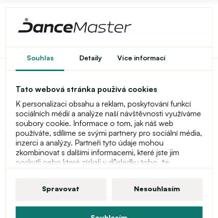
Souhlas
Detaily
Více informací
Bloch dámské konvertibilní
Tato webová stránka používá cookies
punčocháče
K personalizaci obsahu a reklam, poskytování funkcí
Sleva
sociálních médií a analýze naší návštěvnosti využíváme
soubory cookie. Informace o tom, jak náš web
používáte, sdílíme se svými partnery pro sociální média,
inzerci a analýzy. Partneři tyto údaje mohou
zkombinovat s dalšími informacemi, které jste jim
poskytli nebo které získali v důsledku toho, že
používáte jejich služby. Více informací o souborech
cookie, vašich uživatelských právech a právu odvolat
Spravovat
Nesouhlasím
souhlas najdete v našem prohlášení o ochraně
osobních údajů.
Souhlasím