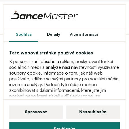
Souhlas
Detaily
Více informací
Bloch Tutu, dívčí bavlněný
Tato webová stránka používá cookies
dres na široká ramínka
K personalizaci obsahu a reklam, poskytování funkcí
sociálních médií a analýze naší návštěvnosti využíváme
soubory cookie. Informace o tom, jak náš web
používáte, sdílíme se svými partnery pro sociální média,
inzerci a analýzy. Partneři tyto údaje mohou
zkombinovat s dalšími informacemi, které jste jim
poskytli nebo které získali v důsledku toho, že
používáte jejich služby. Více informací o souborech
cookie, vašich uživatelských právech a právu odvolat
Spravovat
Nesouhlasím
souhlas najdete v našem prohlášení o ochraně
osobních údajů.
Souhlasím