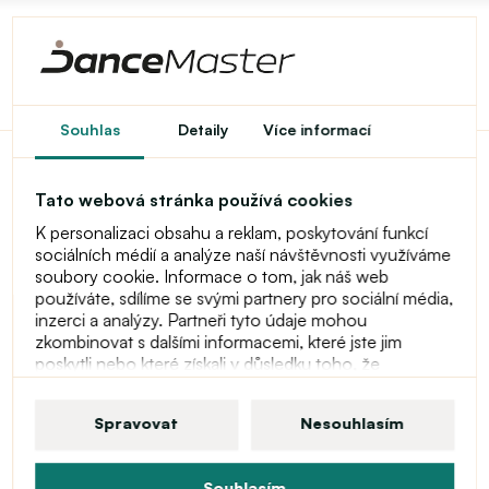
Souhlas
Detaily
Více informací
Baletní disk, originál Tech
Tato webová stránka používá cookies
Dance
K personalizaci obsahu a reklam, poskytování funkcí
sociálních médií a analýze naší návštěvnosti využíváme
soubory cookie. Informace o tom, jak náš web
používáte, sdílíme se svými partnery pro sociální média,
inzerci a analýzy. Partneři tyto údaje mohou
zkombinovat s dalšími informacemi, které jste jim
poskytli nebo které získali v důsledku toho, že
používáte jejich služby. Více informací o souborech
cookie, vašich uživatelských právech a právu odvolat
Spravovat
Nesouhlasím
souhlas najdete v našem prohlášení o ochraně
osobních údajů.
Souhlasím